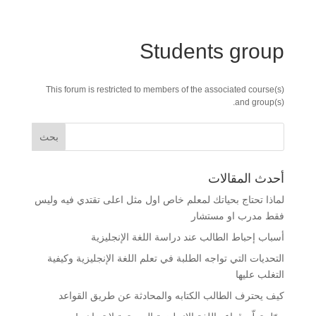
Students group
This forum is restricted to members of the associated course(s)
and group(s).
أحدث المقالات
لماذا تحتاج بحياتك لمعلم خاص اول مثل اعلى تقتدي فيه وليس
فقط مدرب او مستشار
أسباب إحباط الطالب عند دراسة اللغة الإنجليزية
التحديات التي تواجه الطلبة في تعلم اللغة الإنجليزية وكيفية
التغلب عليها
كيف يحترف الطالب الكتابه والمحادثة عن طريق القواعد