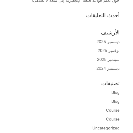
حوّل تعلّم قواعد اللغة الإنجليزية إلى متعة لا تضاهى!
أحدث التعليقات
الأرشيف
ديسمبر 2025
نوفمبر 2025
سبتمبر 2025
ديسمبر 2024
تصنيفات
Blog
Blog
Course
Course
Uncategorized