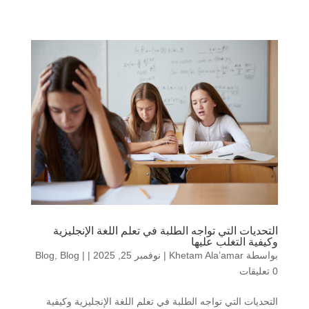
التحديات التي تواجه الطلبة في تعلم اللغة الإنجليزية
وكيفية التغلب عليها
بواسطة
Khetam Ala’amar
|
نوفمبر 25, 2025
|
|
Blog
,
Blog
0 تعليقات
التحديات التي تواجه الطلبة في تعلم اللغة الإنجليزية وكيفية