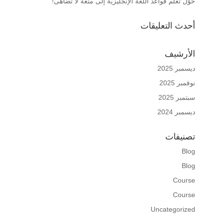
حوّل تعلّم قواعد اللغة الإنجليزية إلى متعة لا تضاهى!
أحدث التعليقات
الأرشيف
ديسمبر 2025
نوفمبر 2025
سبتمبر 2025
ديسمبر 2024
تصنيفات
Blog
Blog
Course
Course
Uncategorized