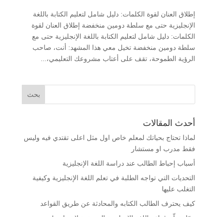
إطلاق العنان لقوة الكلمات: دليل شامل لتعليم الكتابة باللغة
الإنجليزية حتى مع سلطة دومين منخفضة إطلاق العنان لقوة
الكلمات: دليل شامل لتعليم الكتابة باللغة الإنجليزية حتى مع
سلطة دومين منخفضة تخيل معي هذا المشهد: أنت، صاحب
الرؤية الطموحة، تقف على أعتاب مشروعك التعليمي،...
أحدث المقالات
لماذا تحتاج بحياتك لمعلم خاص اول مثل اعلى تقتدي فيه وليس
فقط مدرب او مستشار
أسباب إحباط الطالب عند دراسة اللغة الإنجليزية
التحديات التي تواجه الطلبة في تعلم اللغة الإنجليزية وكيفية
التغلب عليها
كيف يحترف الطالب الكتابه والمحادثة عن طريق القواعد