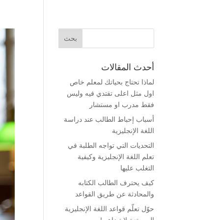
أحدث المقالات
لماذا تحتاج بحياتك لمعلم خاص
اول مثل اعلى تقتدي فيه وليس
فقط مدرب او مستشار
أسباب إحباط الطالب عند دراسة
اللغة الإنجليزية
التحديات التي تواجه الطلبة في
تعلم اللغة الإنجليزية وكيفية
التغلب عليها
كيف يحترف الطالب الكتابه
والمحادثة عن طريق القواعد
حوّل تعلّم قواعد اللغة الإنجليزية