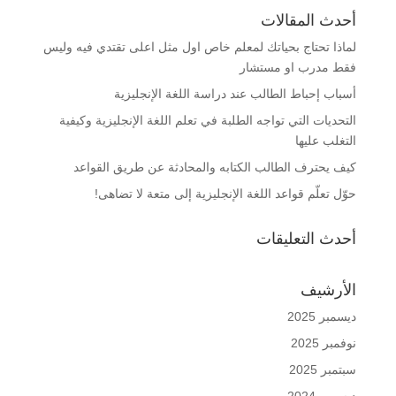
أحدث المقالات
لماذا تحتاج بحياتك لمعلم خاص اول مثل اعلى تقتدي فيه وليس
فقط مدرب او مستشار
أسباب إحباط الطالب عند دراسة اللغة الإنجليزية
التحديات التي تواجه الطلبة في تعلم اللغة الإنجليزية وكيفية
التغلب عليها
كيف يحترف الطالب الكتابه والمحادثة عن طريق القواعد
حوّل تعلّم قواعد اللغة الإنجليزية إلى متعة لا تضاهى!
أحدث التعليقات
الأرشيف
ديسمبر 2025
نوفمبر 2025
سبتمبر 2025