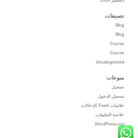
ديسمبر 2024
تصنيفات
Blog
Blog
Course
Course
Uncategorized
منوعات
تسجيل
تسجيل الدخول
خلاصات Feed الإدخالات
خلاصة التعليقات
WordPress.org