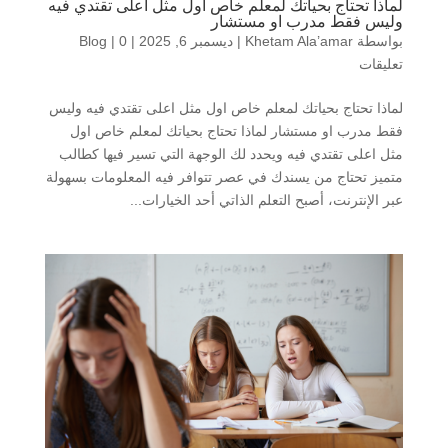
لماذا تحتاج بحياتك لمعلم خاص اول مثل اعلى تقتدي فيه
وليس فقط مدرب او مستشار
بواسطة
Khetam Ala’amar
|
ديسمبر 6, 2025
|
0
|
Blog
تعليقات
لماذا تحتاج بحياتك لمعلم خاص اول مثل اعلى تقتدي فيه وليس
فقط مدرب او مستشار لماذا تحتاج بحياتك لمعلم خاص اول
مثل اعلى تقتدي فيه ويحدد لك الوجهة التي تسير فيها كطالب
متميز تحتاج من يسندك في عصر تتوافر فيه المعلومات بسهولة
عبر الإنترنت، أصبح التعلم الذاتي أحد الخيارات...