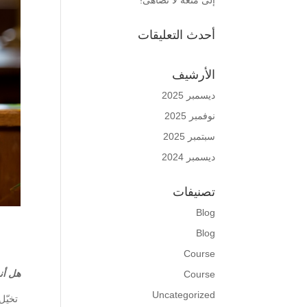
إلى متعة لا تضاهى!
أحدث التعليقات
الأرشيف
ديسمبر 2025
نوفمبر 2025
سبتمبر 2025
ديسمبر 2024
تصنيفات
Blog
Blog
Course
هل أن
Course
Uncategorized
تخيّل