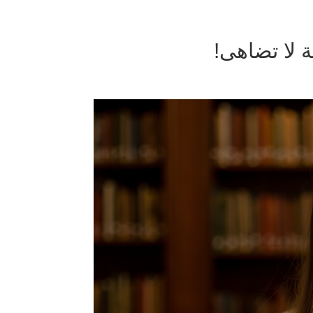
ة لا تضاهى!