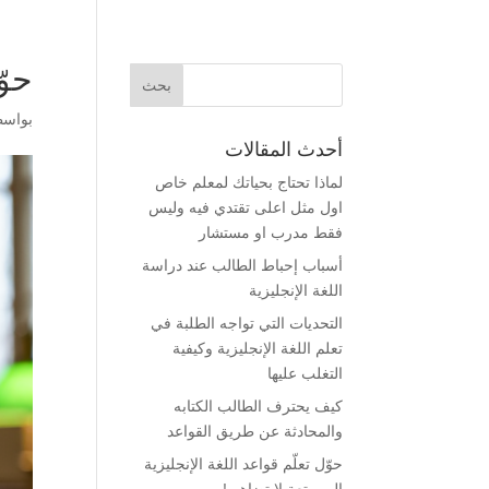
حوّ
بواس
أحدث المقالات
لماذا تحتاج بحياتك لمعلم خاص
اول مثل اعلى تقتدي فيه وليس
فقط مدرب او مستشار
أسباب إحباط الطالب عند دراسة
اللغة الإنجليزية
التحديات التي تواجه الطلبة في
تعلم اللغة الإنجليزية وكيفية
التغلب عليها
كيف يحترف الطالب الكتابه
والمحادثة عن طريق القواعد
حوّل تعلّم قواعد اللغة الإنجليزية