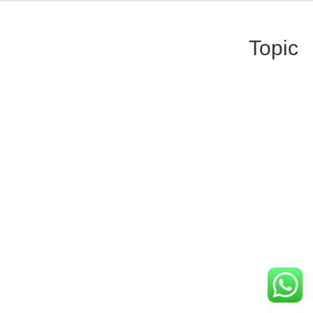
Topic