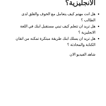
الانجليزية؟
هل انت مهتم كيف يتعامل مع الخوف والقلق لدى
الطالب ؟
هل تريد ان تتعلم كيف تبني مستقبل ابنك في اللغة
الانجليزية ؟
هل تريد ان يسلك ابنك طريقة مبتكرة تمكنه من اتقان
الكتابة والمحادثة ؟
شاهد الفيديو الان