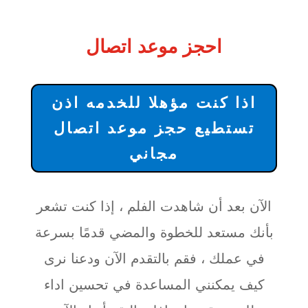
احجز موعد اتصال
اذا كنت مؤهلا للخدمه اذن
تستطيع حجز موعد اتصال
مجاني
الآن بعد أن شاهدت الفلم ، إذا كنت تشعر
بأنك مستعد للخطوة والمضي قدمًا بسرعة
في عملك ، فقم بالتقدم الآن ودعنا نرى
كيف يمكنني المساعدة في تحسين اداء