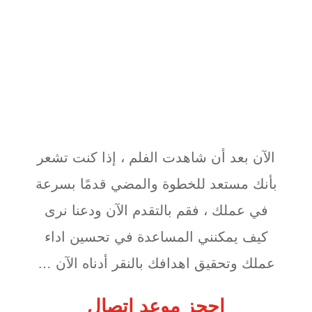
الآن بعد أن شاهدت الفلم ، إذا كنت تشعر
بأنك مستعد للخطوة والمضي قدمًا بسرعة
في عملك ، فقم بالتقدم الآن ودعنا نرى
كيف يمكنني المساعدة في تحسين اداء
عملك وتحقيق اهدافك بالنقر أدناه الآن …
احجز موعد اتصال