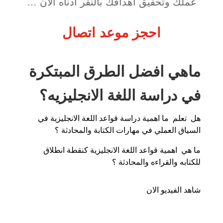
عملك وتحقيق اهدافك بالنقر أدناه الآن …
احجز موعد اتصال
ماهي افضل الطرق المبتكرة
في دراسة اللغة الانجليزيه؟
هل تعلم ما اهمية دراسة قواعد اللغة الانجليزية في
السياق العملي في مهارات الكتابة والمحادثة ؟
ما هي اهمية قواعد اللغة الانجليزية كنقطة انطلاق
للكتابه والقراءه والمحادثة ؟
شاهد الفيديو الان