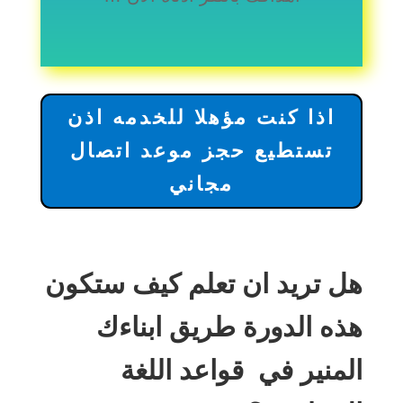
اذا كنت مؤهلا للخدمه اذن
تستطيع حجز موعد اتصال
مجاني
هل تريد ان تعلم كيف ستكون
هذه الدورة طريق ابناءك
المنير في قواعد اللغة