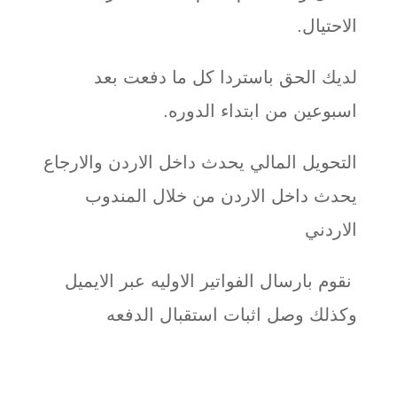
الاحتيال.
لديك الحق باستردا كل ما دفعت بعد
اسبوعين من ابتداء الدوره.
التحويل المالي يحدث داخل الاردن والارجاع
يحدث داخل الاردن من خلال المندوب
الاردني
نقوم بارسال الفواتير الاوليه عبر الايميل
وكذلك وصل اثبات استقبال الدفعه