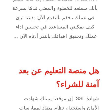
بأنك مستعد للخطوة والمضي قدمًا بسرعة
في عملك ، فقم بالتقدم الآن ودعنا نرى
كيف يمكنني المساعدة في تحسين اداء
عملك وتحقيق اهدافك بالنقر أدناه الآن …
هل منصة التعليم عن بعد
آمنة للشراء؟
شهادة SSL: إن موقعنا يمتلك شهادت
الأمان واستخدام نظام مضاد لممارسات