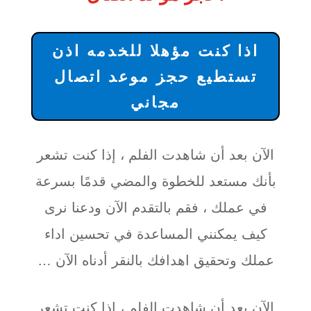
اذا كنت مؤهلا للخدمه اذن
تستطيع حجز موعد اتصال
مجاني
الآن بعد أن شاهدت الفلم ، إذا كنت تشعر
بأنك مستعد للخطوة والمضي قدمًا بسرعة
في عملك ، فقم بالتقدم الآن ودعنا نرى
كيف يمكنني المساعدة في تحسين اداء
عملك وتحقيق اهدافك بالنقر أدناه الآن …
الآن بعد أن شاهدت الفلم ، إذا كنت تشعر