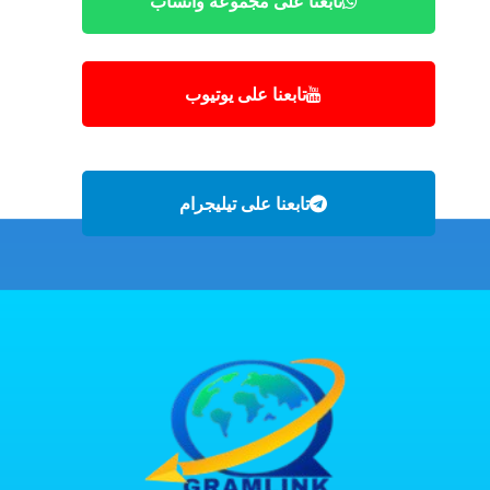
تابعنا على مجموعة واتساب
تابعنا على يوتيوب
تابعنا على تيليجرام