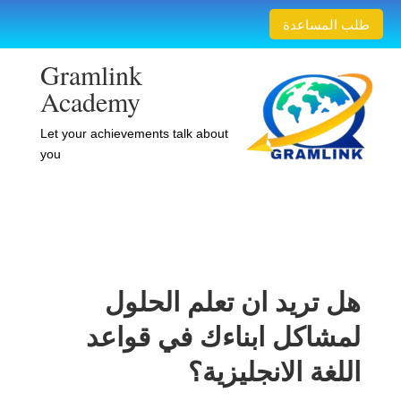
طلب المساعدة
Gramlink
Academy
Let your achievements talk about
you
هل تريد ان تعلم الحلول
لمشاكل ابناءك في قواعد
اللغة الانجليزية؟