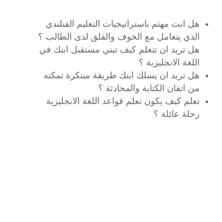
هل انت مهتم باستراتيجيات التعليم الفنلندي
الذي يتعامل مع الخوف والقلق لدى الطالب ؟
هل تريد ان تتعلم كيف تبني مستقبل ابنك في
اللغة الانجليزية ؟
هل تريد ان يسلك ابنك طريقة مبتكرة تمكنه
من اتقان الكتابة والمحادثة ؟
تعلم كيف يكون تعلم قواعد اللغة الانجليزية
رحلة عائلة ؟