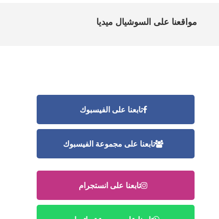
مواقعنا على السوشيال ميديا
تابعنا على الفيسبوك
تابعنا على مجموعة الفيسبوك
تابعنا على انستجرام