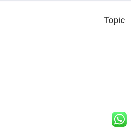
Topic