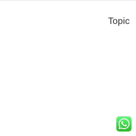
Topic