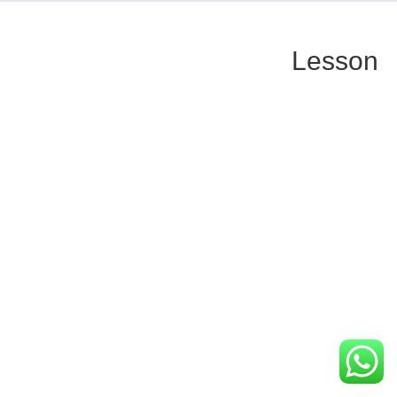
Lesson