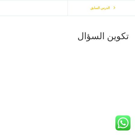
الدرس السابق
تكوين السؤال