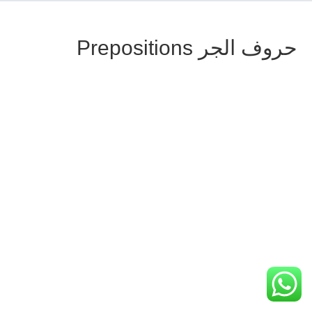
حروف الجر Prepositions