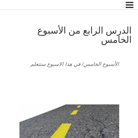
الدرس الرابع من الأسبوع
الخامس
الأسبوع الخامس/ في هذا الاسبوع ستتعلم