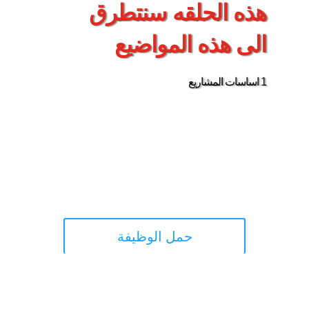
هذه الحلقه سنتطرق
الى هذه المواضيع
1 اساسات المشاريع
حمل الوظيفة