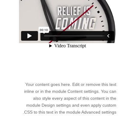
Your content goes here. Edit or remove this text
inline or in the module Content settings. You can
also style every aspect of this content in the
module Design settings and even apply custom
CSS to this text in the module Advanced settings.