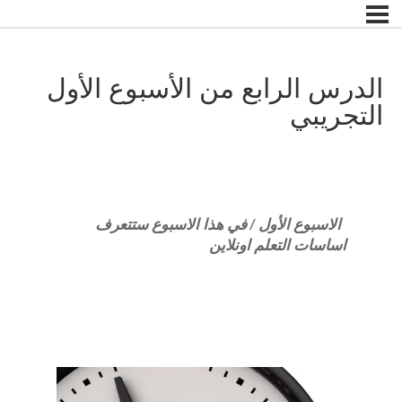
الدرس الرابع من الأسبوع الأول
التجريبي
الاسبوع الأول / في هذا الاسبوع ستتعرف
اساسات التعلم اونلاين