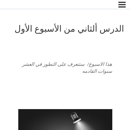
الدرس ألثاني من الأسبوع الأول
هذا الاسبوع/ ستتعرف على التطور في العشر
سنوات القادمه