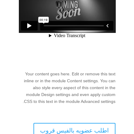
Your content goes here. Edit or remove this text
inline or in the module Content settings. You can
also style every aspect of this content in the
module Design settings and even apply custom
CSS to this text in the module Advanced settings.
اطلب عضويه بالفيس قروب