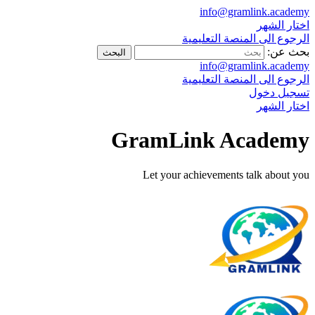
info@gramlink.academy
اختار الشهر
الرجوع الى المنصة التعليمية
بحث عن:
info@gramlink.academy
الرجوع الى المنصة التعليمية
تسجيل دخول
اختار الشهر
GramLink Academy
Let your achievements talk about you