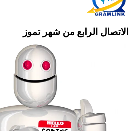
الاتصال الرابع من شهر تموز