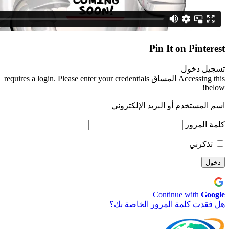
Pin It on Pinterest
تسجيل دخول
Accessing this المساق requires a login. Please enter your credentials
below!
اسم المستخدم أو البريد الإلكتروني
كلمة المرور
تذكرني
Continue with
Google
هل فقدت كلمة المرور الخاصة بك؟