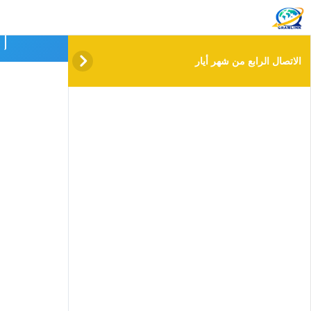
info@gramlink.academy
الا
الاتصال الرابع من شهر أيار