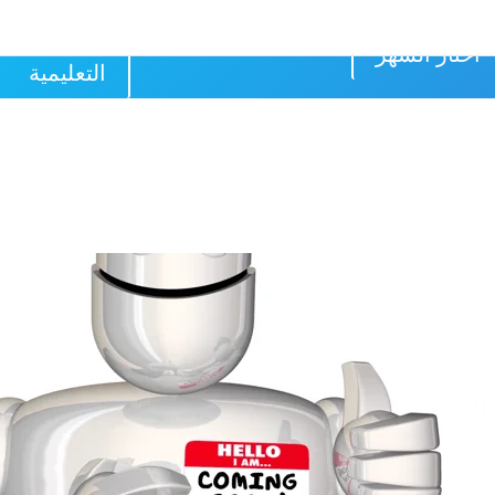
الرجوع الى 
اختار الشهر
التعليمية
تصال الرابع من شهر أيار