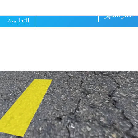
الرجوع الى 
اختار الشهر
التعليمية
تصال الثاني من شهر تموز