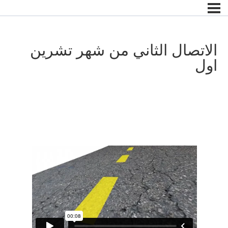
الاتصال الثاني من شهر تشرين
اول