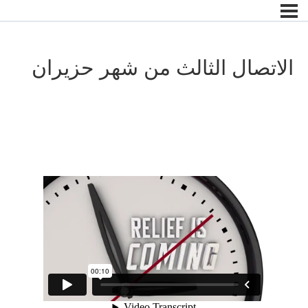
الاتصال الثالث من شهر حزيران