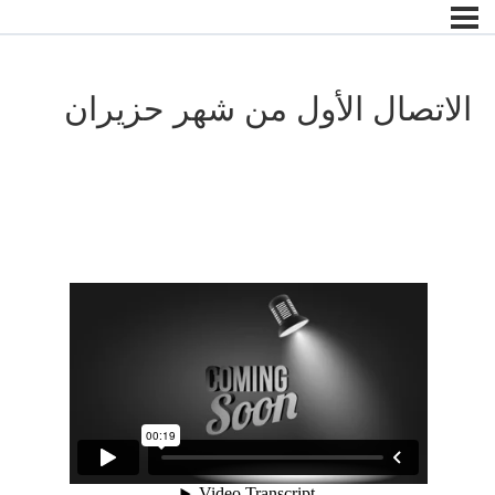
الاتصال الأول من شهر حزيران