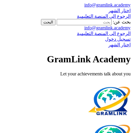
info@gramlink.academy
اختار الشهر
الرجوع الى المنصة التعليمية
بحث عن:
info@gramlink.academy
الرجوع الى المنصة التعليمية
تسجيل دخول
اختار الشهر
GramLink Academy
Let your achievements talk about you