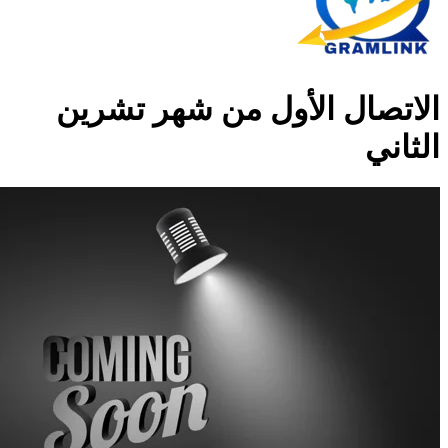
الاتصال الأول من شهر تشرين
الثاني