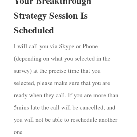
Your Breakthrough
Strategy Session Is
Scheduled
I will call you via Skype or Phone
(depending on what you selected in the
survey) at the precise time that you
selected, please make sure that you are
ready when they call. If you are more than
5mins late the call will be cancelled, and
you will not be able to reschedule another
one