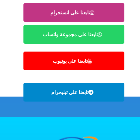
تابعنا على انستجرام
تابعنا على مجموعة واتساب
تابعنا على يوتيوب
تابعنا على تيليجرام