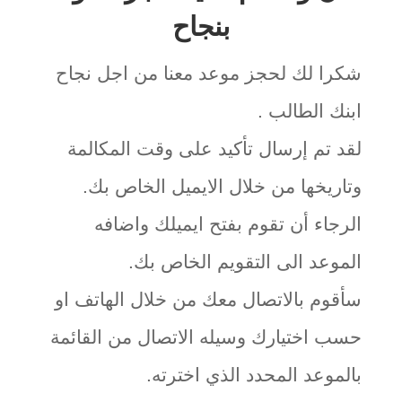
بنجاح
شكرا لك لحجز موعد معنا من اجل نجاح
ابنك الطالب .
لقد تم إرسال تأكيد على وقت المكالمة
وتاريخها من خلال الايميل الخاص بك.
الرجاء أن تقوم بفتح ايميلك واضافه
الموعد الى التقويم الخاص بك.
سأقوم بالاتصال معك من خلال الهاتف او
حسب اختيارك وسيله الاتصال من القائمة
بالموعد المحدد الذي اخترته.