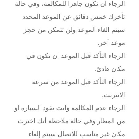
الرجاء ان تكون جاهزا للمكالمة، وفي حالة
تأخرك خمس دقائق عن الموعد المحدد
سيتم الغاء الموعد ولن تتمكن من حجز
موعد آخر.
الرجاء التأكد قبل الموعد ان تكون في
مكان هادئ.
الرجاء التأكد قبل الموعد من سرعه
الانترنت.
الرجاء عدم المكالمة وانت تقود السيارة او
من المطار وفي حالة ملاحظة أنك اخترت
مكان غير مناسب للاتصال سيتم إلغاء