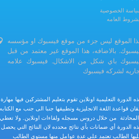
ياسة الخصوصية
شروط العامه
ذا الموقع ليس جزء من موقع فيسبوك او مؤسسه
يسبوك. بالاضافه، هذا الموقع غير معتمد من قبل
يسبوك باي شكل من الاشكال. فيسبوك علامه
جاريه لشركه فيسبوك
ه الدورة التعليمية اونلاين تقوم بتعليم المشتركين فيها مهارة
قان قواعدة اللغة الانجليزية وتطبيقها جنبا الى جنب مع الكتابه
لمحادثة من خلال دروس مسجله ولقاءات اونلاين. ولا تعطي
ه الدورة أي ضمانات بأي نتائج محدده لان النتائج التي يحصل
يها الطالب تعتمد على عدة عوامل منها مستوى الطالب