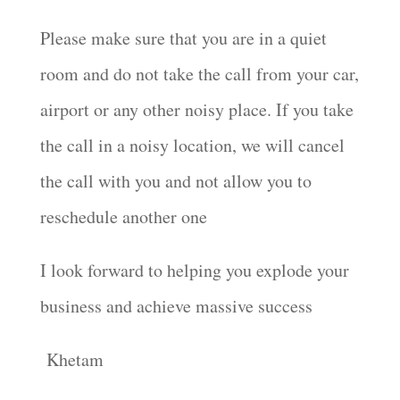
Please make sure that you are in a quiet
room and do not take the call from your car,
airport or any other noisy place. If you take
the call in a noisy location, we will cancel
the call with you and not allow you to
reschedule another one
I look forward to helping you explode your
business and achieve massive success
Khetam