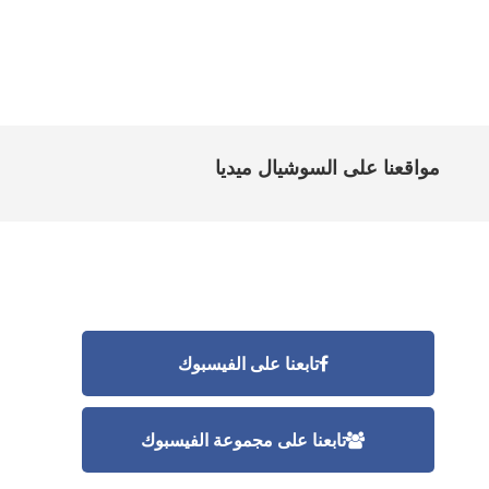
مواقعنا على السوشيال ميديا
تابعنا على الفيسبوك
تابعنا على مجموعة الفيسبوك