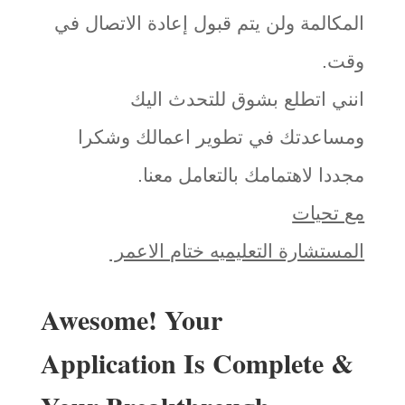
المكالمة ولن يتم قبول إعادة الاتصال في
وقت.
انني اتطلع بشوق للتحدث اليك
ومساعدتك في تطوير اعمالك وشكرا
مجددا لاهتمامك بالتعامل معنا.
مع تحيات
المستشارة التعليميه ختام الاعمر
Awesome! Your
Application Is Complete &