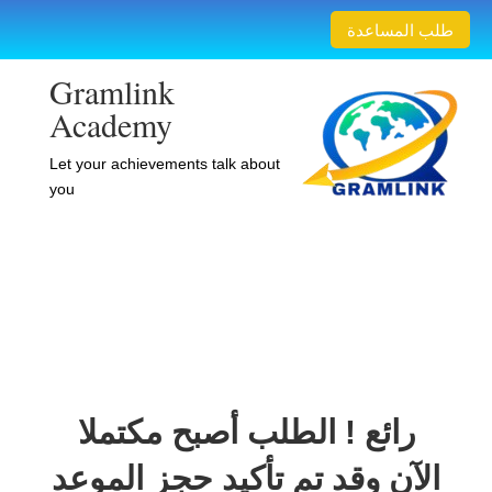
طلب المساعدة
Gramlink
Academy
Let your achievements talk about
you
رائع ! الطلب أصبح مكتملا
الآن وقد تم تأكيد حجز الموعد